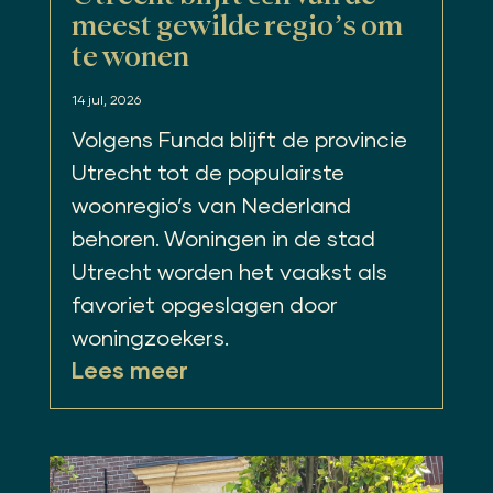
meest gewilde regio’s om
te wonen
14 jul, 2026
Volgens Funda blijft de provincie
Utrecht tot de populairste
woonregio’s van Nederland
behoren. Woningen in de stad
Utrecht worden het vaakst als
favoriet opgeslagen door
woningzoekers.
Lees meer