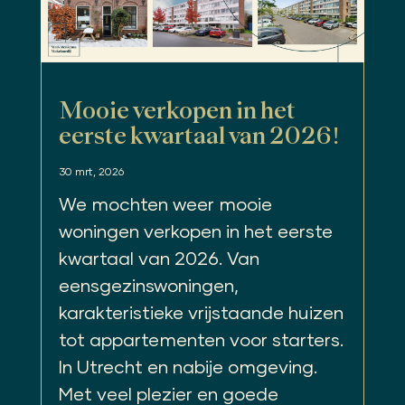
Mooie verkopen in het
eerste kwartaal van 2026!
30 mrt, 2026
We mochten weer mooie
woningen verkopen in het eerste
kwartaal van 2026. Van
eensgezinswoningen,
karakteristieke vrijstaande huizen
tot appartementen voor starters.
In Utrecht en nabije omgeving.
Met veel plezier en goede