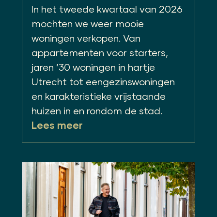
In het tweede kwartaal van 2026
mochten we weer mooie
woningen verkopen. Van
appartementen voor starters,
jaren ’30 woningen in hartje
Utrecht tot eengezinswoningen
en karakteristieke vrijstaande
huizen in en rondom de stad.
Lees meer