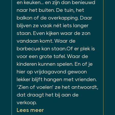
en keuken… en zijn dan benieuwd
naar het buiten. De tuin, het
balkon of de overkapping. Daar
blijven ze vaak nét iets langer
staan. Even kijken waar de zon
vandaan komt. Waar de
barbecue kan staan.Of er plek is
voor een grote tafel. Waar de
kinderen kunnen spelen. En of je
hier op vrijdagavond gewoon
lekker blijft hangen met vrienden.
‘Zien of voelen’ ze het antwoordt,
dat draagt het bij aan de
verkoop.
Lees meer