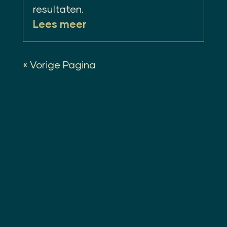
resultaten.
Lees meer
« Vorige Pagina