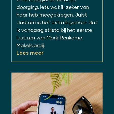
doorging. Iets wat ik zeker van
haar heb meegekregen. Juist
daarom is het extra bijzonder dat
ik vandaag stilsta bij het eerste
lustrum van Mark Renkema
Makelaardij.
Lees meer