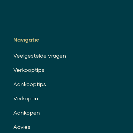
Navigatie
Veelgestelde vragen
Verkooptips
Aankooptips
Verkopen
Aankopen
Advies