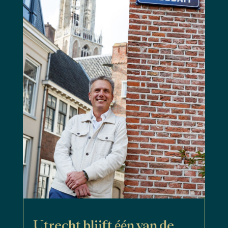
Utrecht blijft één van de