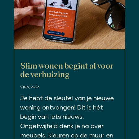
Slim wonen begint al voor
de verhuizing
9 jun, 2026
Je hebt de sleutel van je nieuwe
woning ontvangen! Dit is hét
begin van iets nieuws.
Ongetwijfeld denk je na over
meubels, kleuren op de muur en