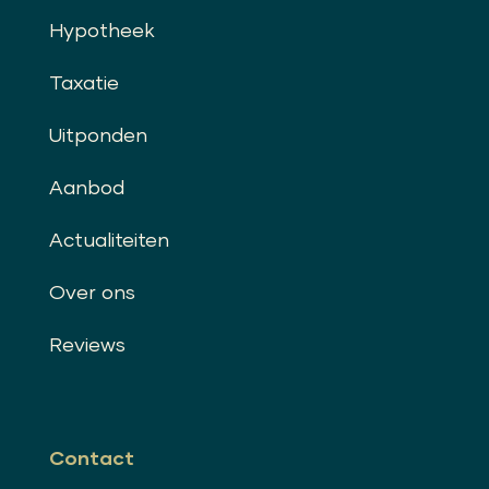
Hypotheek
Taxatie
Uitponden
Aanbod
Actualiteiten
Over ons
Reviews
Contact