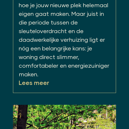
hoe je jouw nieuwe plek helemaal
eigen gaat maken. Maar juist in
die periode tussen de
sleuteloverdracht en de
daadwerkelijke verhuizing ligt er
nóg een belangrijke kans: je
woning direct slimmer,
comfortabeler en energiezuiniger
maken.
Lees meer