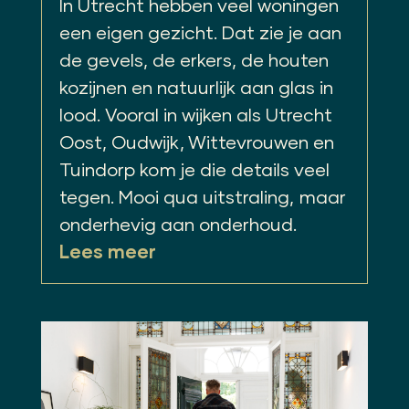
In Utrecht hebben veel woningen
een eigen gezicht. Dat zie je aan
de gevels, de erkers, de houten
kozijnen en natuurlijk aan glas in
lood. Vooral in wijken als Utrecht
Oost, Oudwijk, Wittevrouwen en
Tuindorp kom je die details veel
tegen. Mooi qua uitstraling, maar
onderhevig aan onderhoud.
Lees meer