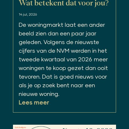
Wat betekent dat voor jou?
14 jul, 2026
De woningmarkt laat een ander
beeld zien dan een paar jaar
geleden. Volgens de nieuwste
cijfers van de NVM werden in het
tweede kwartaal van 2026 meer
woningen te koop gezet dan ooit
tevoren. Dat is goed nieuws voor
als je op zoek bent naar een
nieuwe woning.
Lees meer