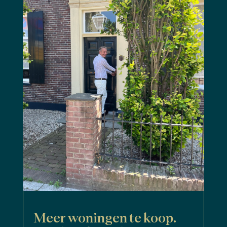
Meer woningen te koop.