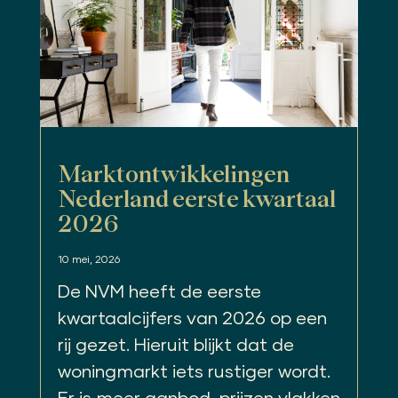
Marktontwikkelingen
Nederland eerste kwartaal
2026
10 mei, 2026
De NVM heeft de eerste
kwartaalcijfers van 2026 op een
rij gezet. Hieruit blijkt dat de
woningmarkt iets rustiger wordt.
Er is meer aanbod, prijzen vlakken