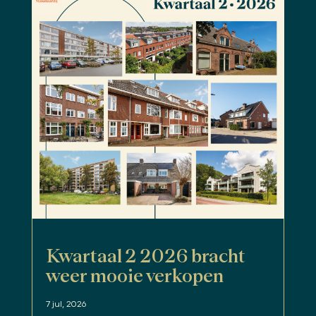
Kwartaal 2 2026 bracht
weer mooie verkopen
7 jul, 2026