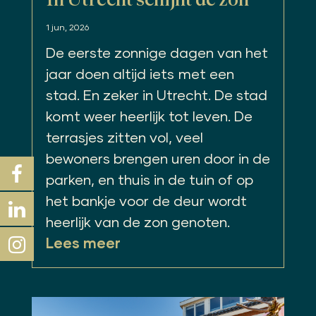
1 jun, 2026
De eerste zonnige dagen van het
jaar doen altijd iets met een
stad. En zeker in Utrecht. De stad
komt weer heerlijk tot leven. De
terrasjes zitten vol, veel
bewoners brengen uren door in de
parken, en thuis in de tuin of op
het bankje voor de deur wordt
heerlijk van de zon genoten.
Lees meer