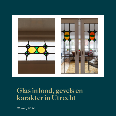
Glas in lood, gevels en
karakter in Utrecht
10 mei, 2026