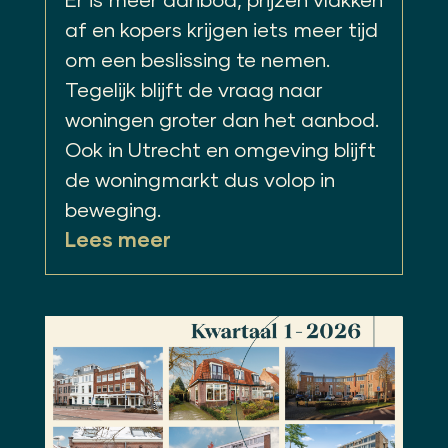
af en kopers krijgen iets meer tijd
om een beslissing te nemen.
Tegelijk blijft de vraag naar
woningen groter dan het aanbod.
Ook in Utrecht en omgeving blijft
de woningmarkt dus volop in
beweging.
Lees meer