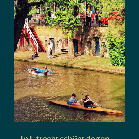
In Utrecht schijnt de zon