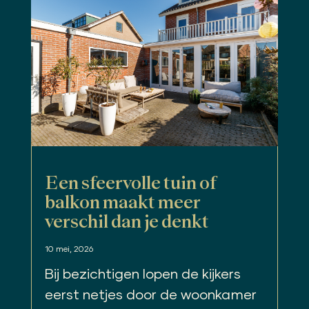
Een sfeervolle tuin of
balkon maakt meer
verschil dan je denkt
10 mei, 2026
Bij bezichtigen lopen de kijkers
eerst netjes door de woonkamer