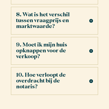
8. Wat is het verschil
tussen vraagprijs en
marktwaarde?
9. Moet ik mijn huis
opknappen voor de
verkoop?
10. Hoe verloopt de
overdracht bij de
notaris?