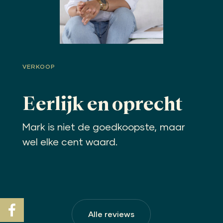
VERKOOP
Eerlijk en oprecht
Mark is niet de goedkoopste, maar
wel elke cent waard.
Alle reviews