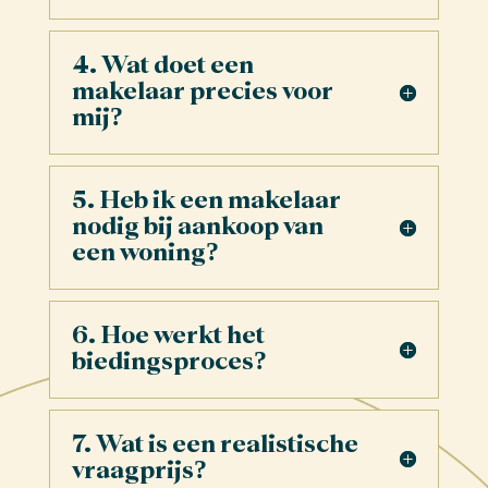
4. Wat doet een
makelaar precies voor
mij?
5. Heb ik een makelaar
nodig bij aankoop van
een woning?
6. Hoe werkt het
biedingsproces?
7. Wat is een realistische
vraagprijs?