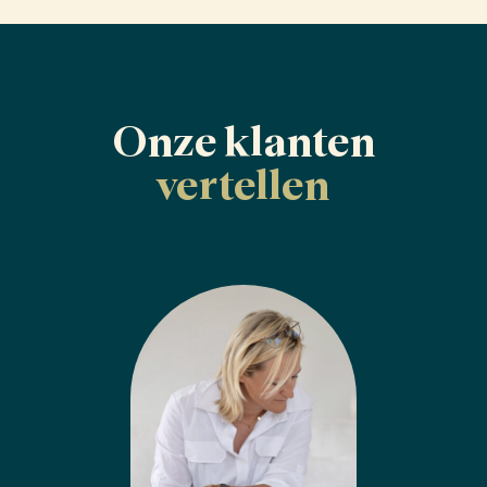
Onze klanten
vertellen