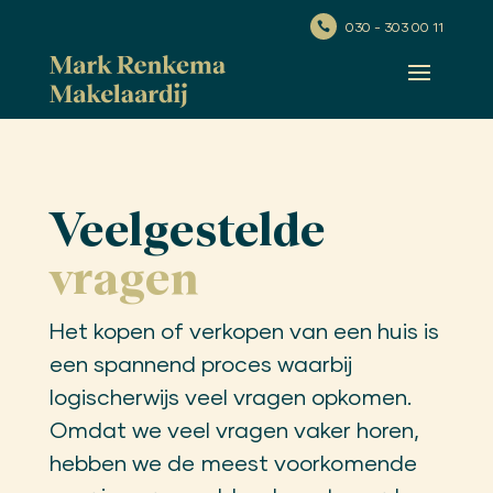
030 - 303 00 11

Veelgestelde
vragen
Het kopen of verkopen van een huis is
een spannend proces waarbij
logischerwijs veel vragen opkomen.
Omdat we veel vragen vaker horen,
hebben we de meest voorkomende