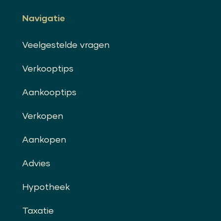
Navigatie
Veelgestelde vragen
Verkooptips
Aankooptips
Verkopen
Aankopen
Advies
Hypotheek
Taxatie