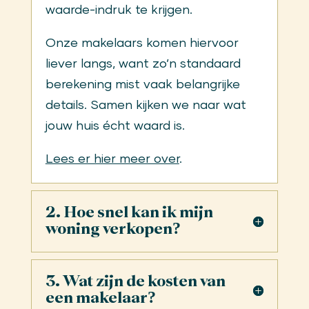
waarde-indruk te krijgen.
Onze makelaars komen hiervoor
liever langs, want zo’n standaard
berekening mist vaak belangrijke
details. Samen kijken we naar wat
jouw huis écht waard is.
Lees er hier meer over
.
2. Hoe snel kan ik mijn
woning verkopen?
3. Wat zijn de kosten van
een makelaar?