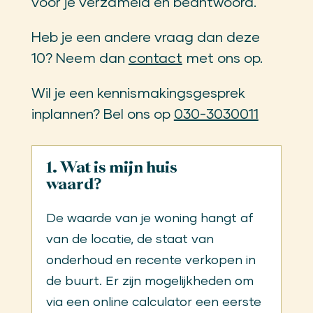
voor je verzameld en beantwoord.
Heb je een andere vraag dan deze
10? Neem dan
contact
met ons op.
Wil je een kennismakingsgesprek
inplannen? Bel ons op
030-3030011
1. Wat is mijn huis
waard?
De waarde van je woning hangt af
van de locatie, de staat van
onderhoud en recente verkopen in
de buurt. Er zijn mogelijkheden om
via een online calculator een eerste