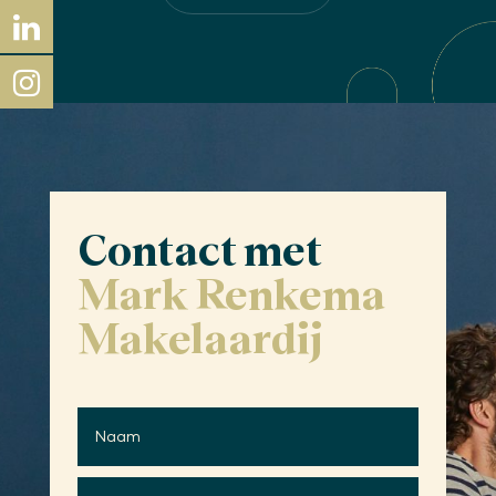
Contact met
Mark Renkema
Makelaardij