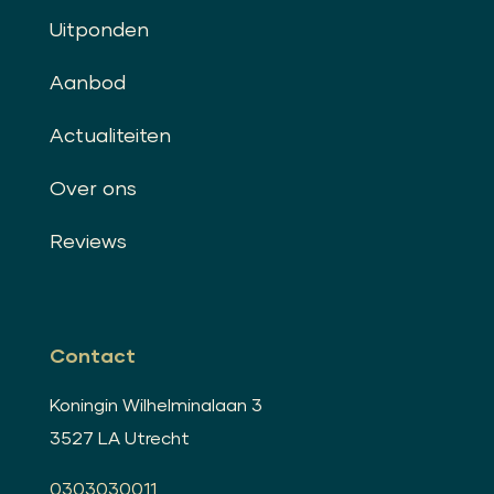
Uitponden
Aanbod
Actualiteiten
Over ons
Reviews
Contact
Koningin Wilhelminalaan 3
3527 LA Utrecht
0303030011