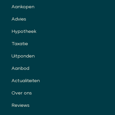
Aankopen
Advies
Hypotheek
Taxatie
Uitponden
Aanbod
Actualiteiten
Over ons
Reviews