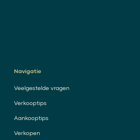
Navigatie
Veelgestelde vragen
Verkooptips
Aankooptips
Verkopen