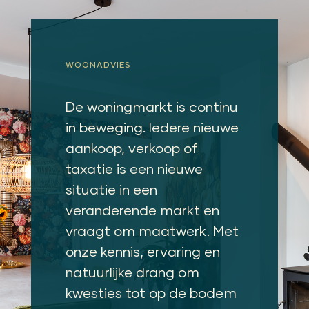
WOONADVIES
De woningmarkt is continu
in beweging. Iedere nieuwe
aankoop, verkoop of
taxatie is een nieuwe
situatie in een
veranderende markt en
vraagt om maatwerk. Met
onze kennis, ervaring en
natuurlijke drang om
kwesties tot op de bodem