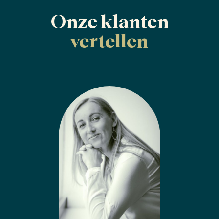
Onze klanten
vertellen