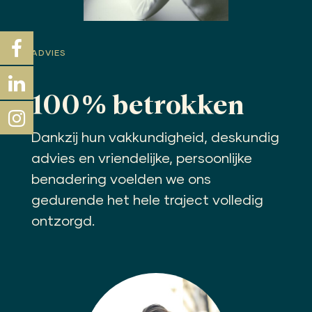
ADVIES
100% betrokken
Dankzij hun vakkundigheid, deskundig
advies en vriendelijke, persoonlijke
benadering voelden we ons
gedurende het hele traject volledig
ontzorgd.