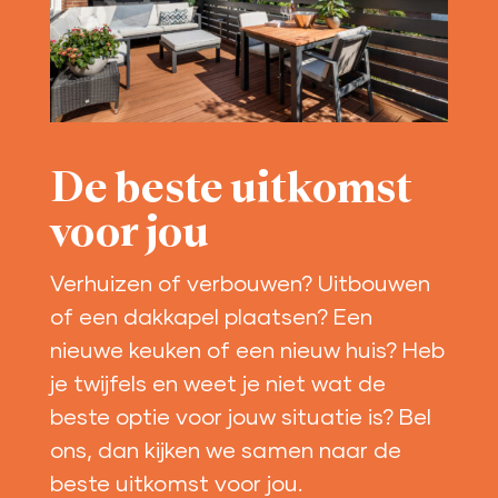
De beste uitkomst
voor jou
Verhuizen of verbouwen? Uitbouwen
of een dakkapel plaatsen? Een
nieuwe keuken of een nieuw huis? Heb
je twijfels en weet je niet wat de
beste optie voor jouw situatie is? Bel
ons, dan kijken we samen naar de
beste uitkomst voor jou.