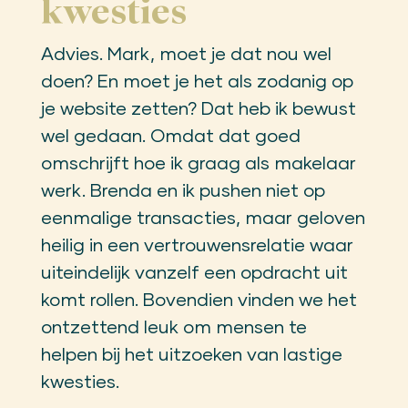
kwesties
Advies. Mark, moet je dat nou wel
doen? En moet je het als zodanig op
je website zetten? Dat heb ik bewust
wel gedaan. Omdat dat goed
omschrijft hoe ik graag als makelaar
werk. Brenda en ik pushen niet op
eenmalige transacties, maar geloven
heilig in een vertrouwensrelatie waar
uiteindelijk vanzelf een opdracht uit
komt rollen. Bovendien vinden we het
ontzettend leuk om mensen te
helpen bij het uitzoeken van lastige
kwesties.