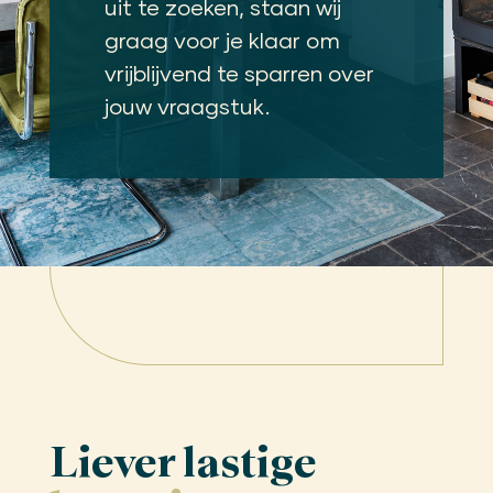
uit te zoeken, staan wij
graag voor je klaar om
vrijblijvend te sparren over
jouw vraagstuk.
Liever lastige