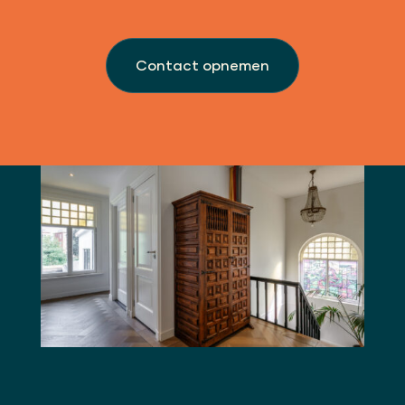
Contact opnemen