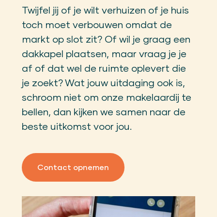
Twijfel jij of je wilt verhuizen of je huis
toch moet verbouwen omdat de
markt op slot zit? Of wil je graag een
dakkapel plaatsen, maar vraag je je
af of dat wel de ruimte oplevert die
je zoekt? Wat jouw uitdaging ook is,
schroom niet om onze makelaardij te
bellen, dan kijken we samen naar de
beste uitkomst voor jou.
Contact opnemen