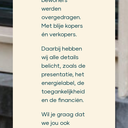
bewoners
werden
overgedragen.
Met blije kopers
én verkopers.
Daarbij hebben
wij alle details
belicht, zoals de
presentatie, het
energielabel, de
toegankelijkheid
en de financiën.
Wil je graag dat
we jou ook