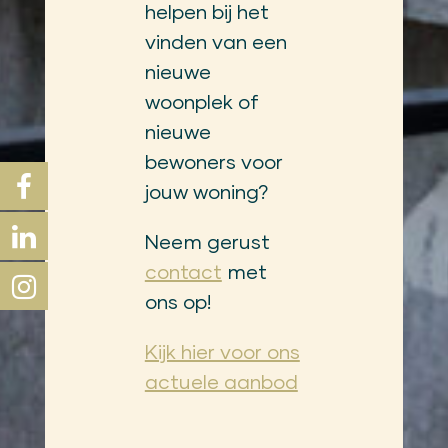
helpen bij het
vinden van een
nieuwe
woonplek of
nieuwe
bewoners voor
jouw woning?
Neem gerust
contact
met
ons op!
Kijk hier voor ons
actuele aanbod