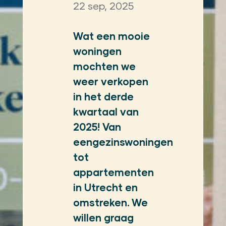
22 sep, 2025
Wat een mooie
woningen
mochten we
weer verkopen
in het derde
kwartaal van
2025! Van
eengezinswoningen
tot
appartementen
in Utrecht en
omstreken. We
willen graag