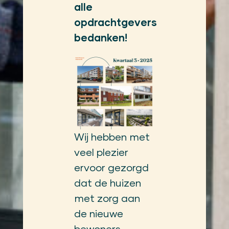
alle
opdrachtgevers
bedanken!
Wij hebben met
veel plezier
ervoor gezorgd
dat de huizen
met zorg aan
de nieuwe