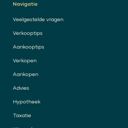
Navigatie
Veelgestelde vragen
Verkooptips
Aankooptips
Verkopen
Aankopen
Advies
Hypotheek
Taxatie