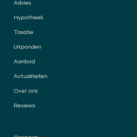
Advies
Hypotheek
Taxatie
Uitponden
Aanbod
Actualiteiten
Over ons
Reviews