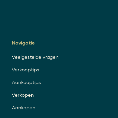
Navigatie
Veelgestelde vragen
Verkooptips
Aankooptips
Verkopen
Aankopen