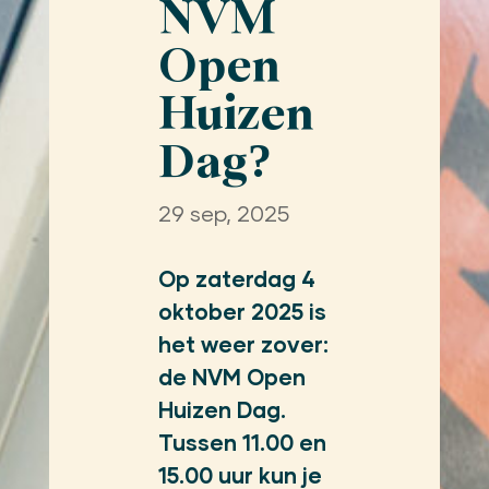
NVM
Open
Huizen
Dag?
29 sep, 2025
Op zaterdag 4
oktober 2025 is
het weer zover:
de NVM Open
Huizen Dag.
Tussen 11.00 en
15.00 uur kun je