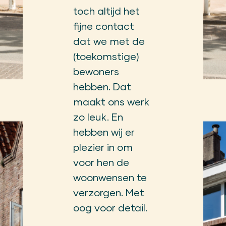
toch altijd het
fijne contact
dat we met de
(toekomstige)
bewoners
hebben. Dat
maakt ons werk
zo leuk. En
hebben wij er
plezier in om
voor hen de
woonwensen te
verzorgen. Met
oog voor detail.