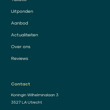
Uitponden
Aanbod
Actualiteiten
Over ons
Reviews
Contact
Koningin Wilhelminalaan 3
3527 LA Utrecht