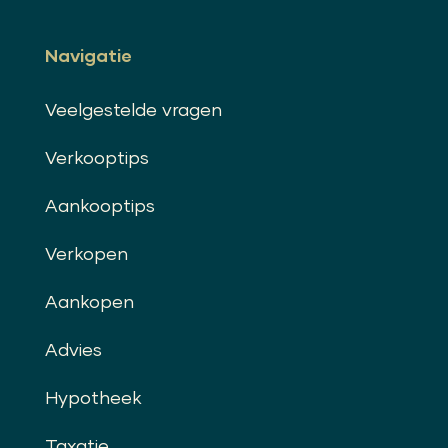
Navigatie
Veelgestelde vragen
Verkooptips
Aankooptips
Verkopen
Aankopen
Advies
Hypotheek
Taxatie