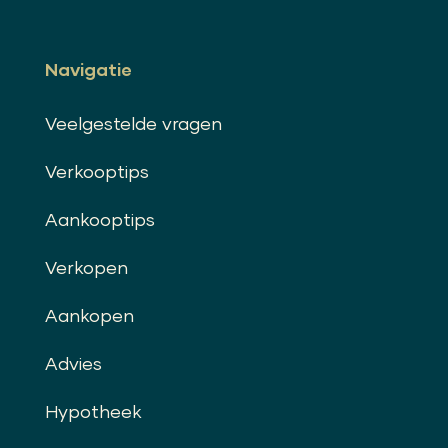
Navigatie
Veelgestelde vragen
Verkooptips
Aankooptips
Verkopen
Aankopen
Advies
Hypotheek