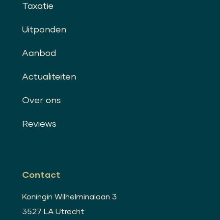
Taxatie
Uitponden
Aanbod
Actualiteiten
Over ons
Reviews
Contact
Koningin Wilhelminalaan 3
3527 LA Utrecht