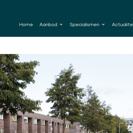
Home
Aanbod
Specialismen
Actualite