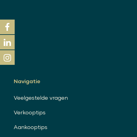
Navigatie
Veelgestelde vragen
Verkooptips
Aankooptips