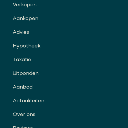
Verkopen
Aankopen
Advies
Hypotheek
Taxatie
Uitponden
Aanbod
Actualiteiten
Over ons