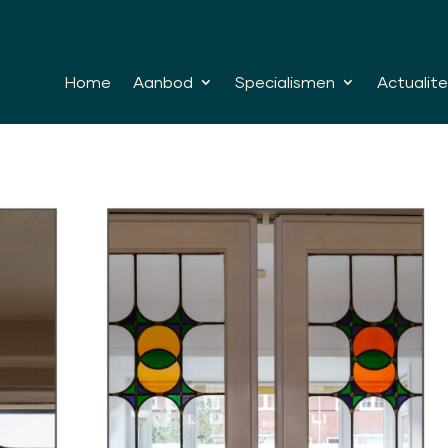
Home
Aanbod
Specialismen
Actualite