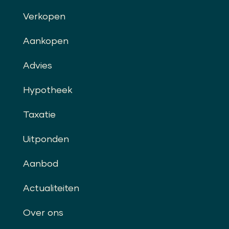
Verkopen
Aankopen
Advies
Hypotheek
Taxatie
Uitponden
Aanbod
Actualiteiten
Over ons