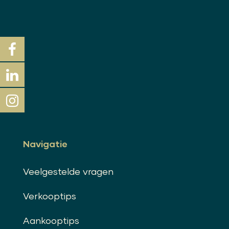
Navigatie
Veelgestelde vragen
Verkooptips
Aankooptips