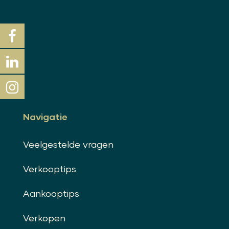
Navigatie
Veelgestelde vragen
Verkooptips
Aankooptips
Verkopen