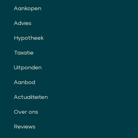
Aankopen
Advies
Hypotheek
Taxatie
Uitponden
Aanbod
Actualiteiten
Over ons
Reviews