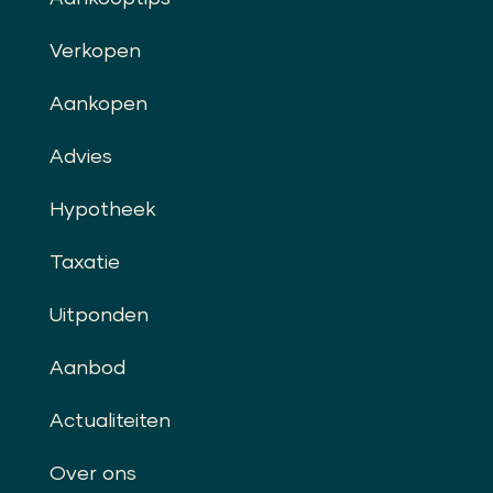
Verkopen
Aankopen
Advies
Hypotheek
Taxatie
Uitponden
Aanbod
Actualiteiten
Over ons