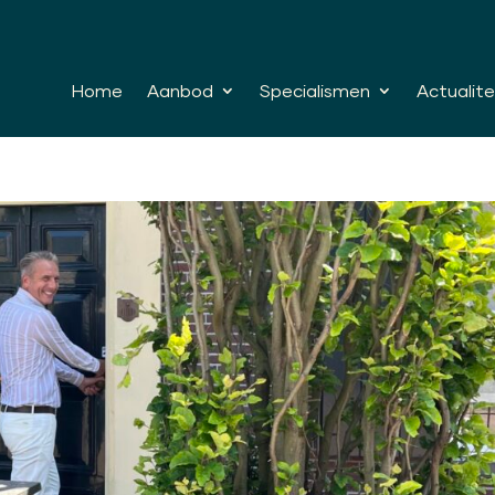
Home
Aanbod
Specialismen
Actualite