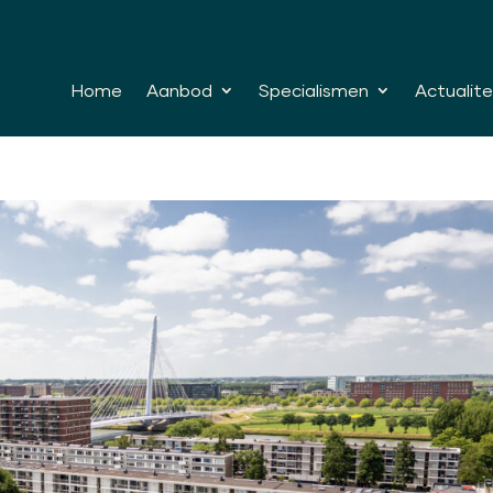
Home
Aanbod
Specialismen
Actualite