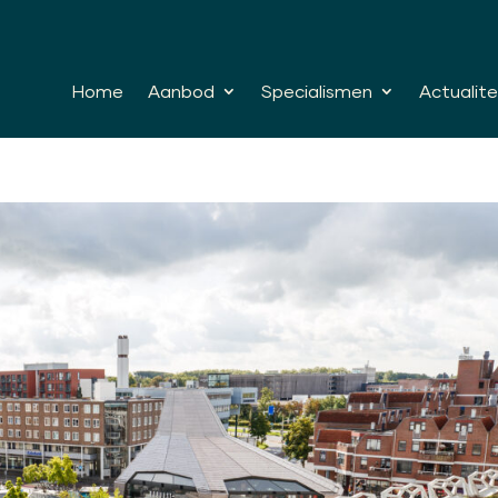
Home
Aanbod
Specialismen
Actualite