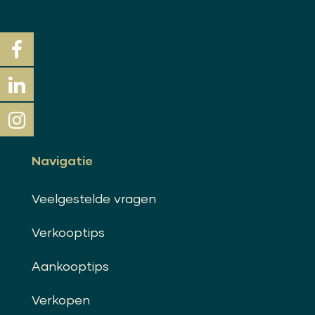
Navigatie
Veelgestelde vragen
Verkooptips
Aankooptips
Verkopen