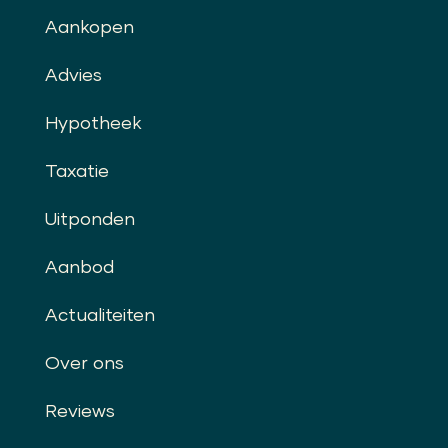
Aankopen
Advies
Hypotheek
Taxatie
Uitponden
Aanbod
Actualiteiten
Over ons
Reviews