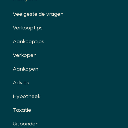
Veelgestelde vragen
Verkooptips
Aankooptips
Verkopen
Aankopen
Advies
Hypotheek
Taxatie
Uitponden