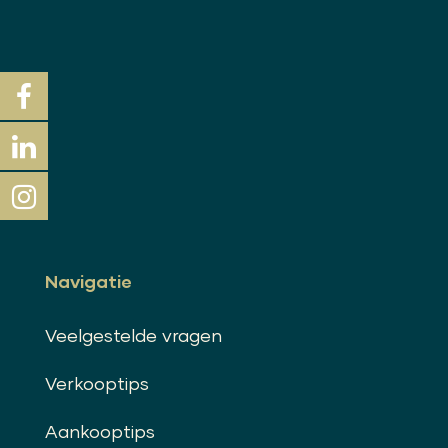
Navigatie
Veelgestelde vragen
Verkooptips
Aankooptips