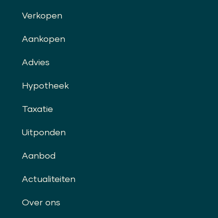
Verkopen
Aankopen
Advies
Hypotheek
Taxatie
Uitponden
Aanbod
Actualiteiten
Over ons