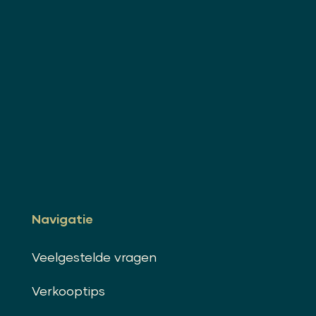
Navigatie
Veelgestelde vragen
Verkooptips