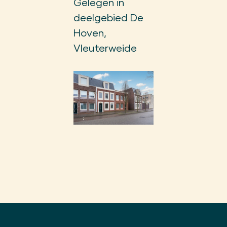
Gelegen in
deelgebied De
Hoven,
Vleuterweide