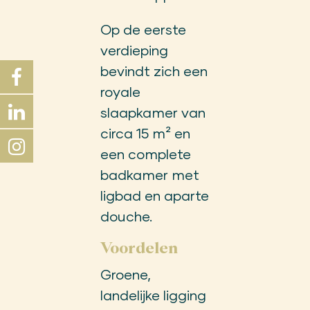
Op de eerste
verdieping
bevindt zich een
royale
slaapkamer van
circa 15 m² en
een complete
badkamer met
ligbad en aparte
douche.
Voordelen
Groene,
landelijke ligging