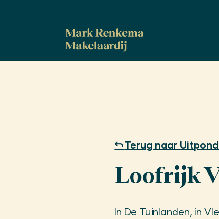
Terug naar Uitpond
Loofrijk 
In De Tuinlanden, in Vl