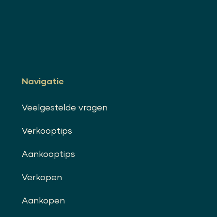
Navigatie
Veelgestelde vragen
Verkooptips
Aankooptips
Verkopen
Aankopen