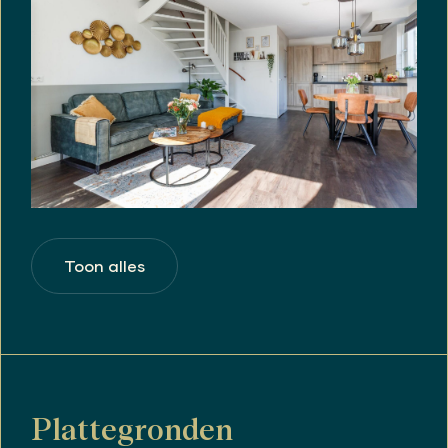
Toon alles
Plattegronden