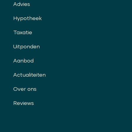
Advies
Hypotheek
Taxatie
Uitponden
Aanbod
Actualiteiten
Over ons
Reviews