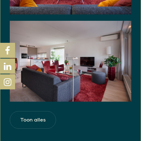
Toon alles