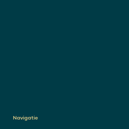
Navigatie