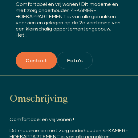
Comfortabel en vrij wonen ! Dit moderne en
met zorg onderhouden 4-KAMER-
HOEKAPPARTEMENT is van alle gemakken
voorzien en gelegen op de 2e verdieping van
een kleinschalig appartementengebouw.
Het...
Foto's
Contact
Omschrijving
Comfortabel en vrij wonen !
Dit moderne en met zorg onderhouden 4-KAMER-
HOEKAPPARTEMENT is van alle gemakken