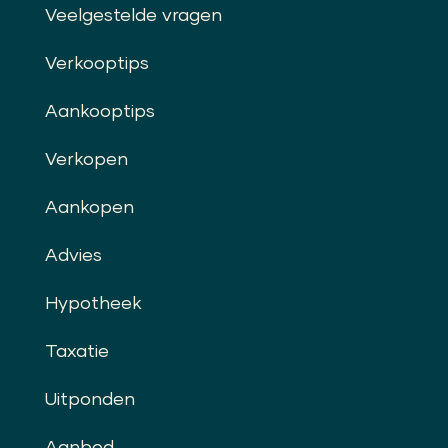
Veelgestelde vragen
Verkooptips
Aankooptips
Verkopen
Aankopen
Advies
Hypotheek
Taxatie
Uitponden
Aanbod