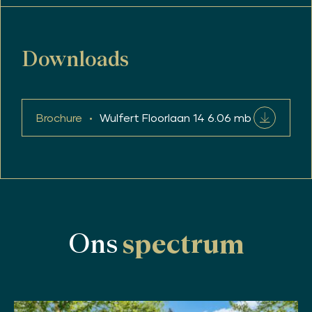
Downloads
Brochure
Wulfert Floorlaan 14
6.06 mb
Ons
spectrum