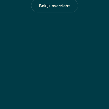
Bekijk overzicht