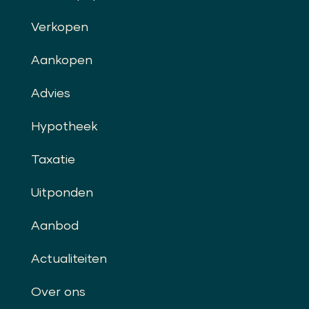
Verkopen
Aankopen
Advies
Hypotheek
Taxatie
Uitponden
Aanbod
Actualiteiten
Over ons