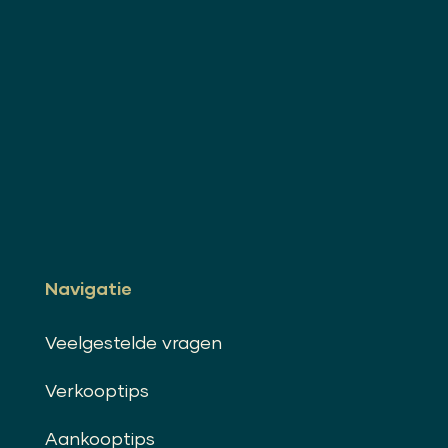
Navigatie
Veelgestelde vragen
Verkooptips
Aankooptips