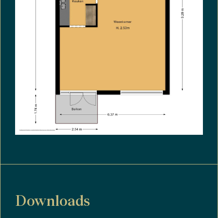
Downloads