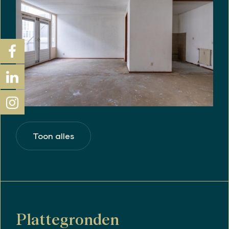
Toon alles
Plattegronden