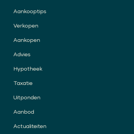
Aankooptips
Verkopen
Aankopen
Advies
Hypotheek
Taxatie
Uitponden
Aanbod
Actualiteiten