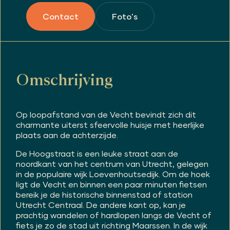
Foto's
Contact
Omschrijving
Op loopafstand van de Vecht bevindt zich dit
charmante uiterst sfeervolle huisje met heerlijke
plaats aan de achterzijde.
De Hoogstraat is een leuke straat aan de
noordkant van het centrum van Utrecht, gelegen
in de populaire wijk Loevenhoutsedijk. Om de hoek
ligt de Vecht en binnen een paar minuten fietsen
bereik je de historische binnenstad of station
Utrecht Centraal. De andere kant op, kan je
prachtig wandelen of hardlopen langs de Vecht of
fiets je zo de stad uit richting Maarssen. In de wijk