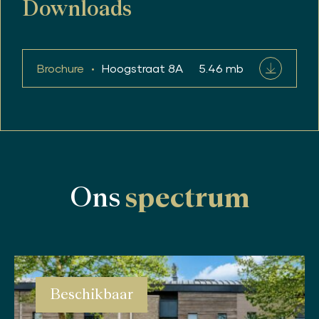
Downloads
Brochure
Hoogstraat 8A
5.46 mb
Ons
spectrum
Beschikbaar