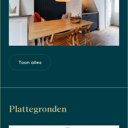
Toon alles
Plattegronden