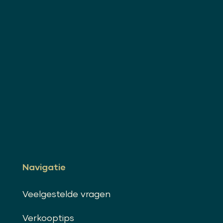
Navigatie
Veelgestelde vragen
Verkooptips