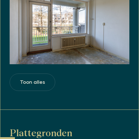
Toon alles
Plattegronden