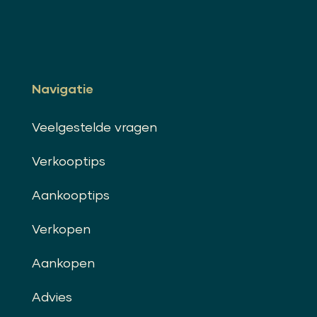
Navigatie
Veelgestelde vragen
Verkooptips
Aankooptips
Verkopen
Aankopen
Advies