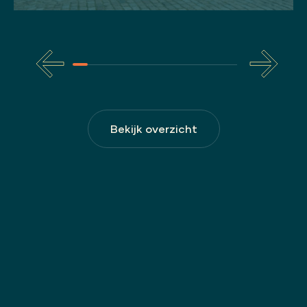
Bekijk overzicht