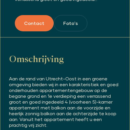
Foto's
Contact
Omschrijving
Aan de rand van Utrecht-Oost in een groene
omgeving bieden wij in een karakteristiek en goed
onderhouden appartementengebouw op de
begane grond en 1e verdieping een verrassend
groot en goed ingedeeld 4 (voorheen 5)-kamer
appartement met balkon aan de voorzijde en
heerlijk zonnig balkon aan de achterzijde te koop
aan. Vanuit het appartement heeft u een
prachtig vrij zicht.