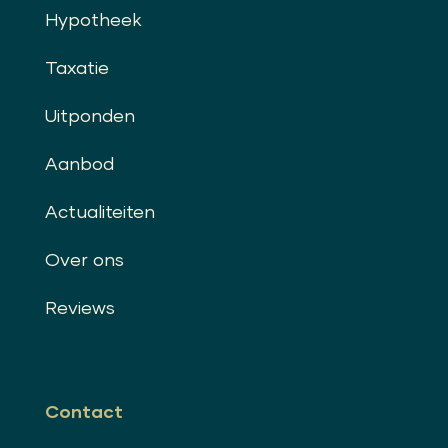
Hypotheek
Taxatie
Uitponden
Aanbod
Actualiteiten
Over ons
Reviews
Contact