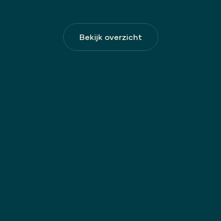
Bekijk overzicht