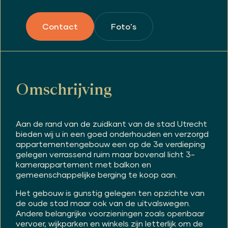
Foto's
Contact
Omschrijving
Aan de rand van de zuidkant van de stad Utrecht
bieden wij u in een goed onderhouden en verzorgd
appartementengebouw een op de 3e verdieping
gelegen verrassend ruim maar bovenal licht 3-
kamerappartement met balkon en
gemeenschappelijke berging te koop aan.
Het gebouw is gunstig gelegen ten opzichte van
de oude stad maar ook van de uitvalswegen.
Andere belangrijke voorzieningen zoals openbaar
vervoer, wijkparken en winkels zijn letterlijk om de