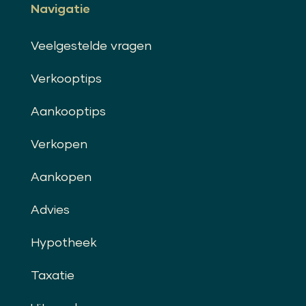
Navigatie
Veelgestelde vragen
Verkooptips
Aankooptips
Verkopen
Aankopen
Advies
Hypotheek
Taxatie