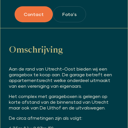
Foto's
Contact
Omschrijving
Aan de rand van Utrecht-Oost bieden wij een
garagebox te koop aan. De garage betreft een
appartementsrecht welke onderdeel uitmaakt
van een vereniging van eigenaars.
Het complex met garageboxen is gelegen op
korte afstand van de binnenstad van Utrecht
maar ook van De Uithof en de uitvalswegen.
De circa afmetingen zijn als volgt: