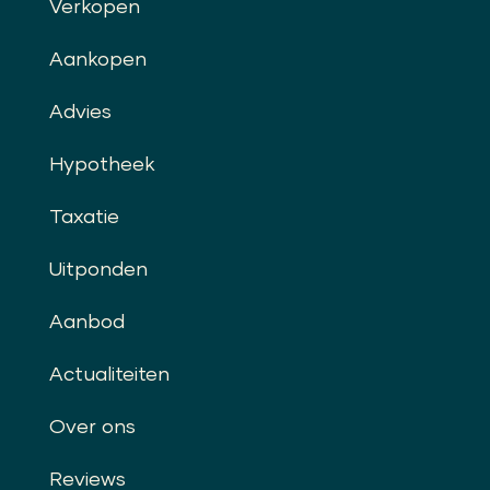
Verkopen
Aankopen
Advies
Hypotheek
Taxatie
Uitponden
Aanbod
Actualiteiten
Over ons
Reviews