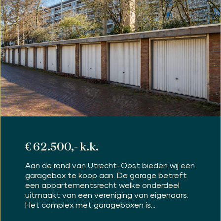
€ 62.500,- k.k.
Aan de rand van Utrecht-Oost bieden wij een
garagebox te koop aan. De garage betreft
een appartementsrecht welke onderdeel
uitmaakt van een vereniging van eigenaars.
Het complex met garageboxen is...