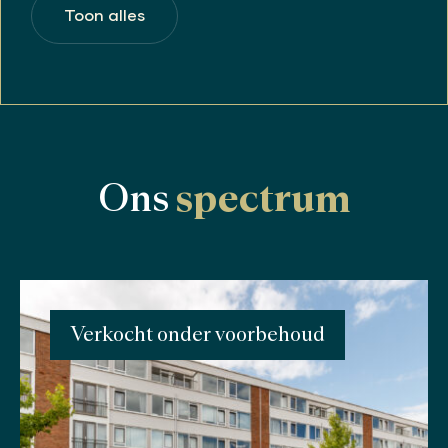
Toon alles
Ons
spectrum
Verkocht onder voorbehoud