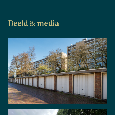
Beeld & media