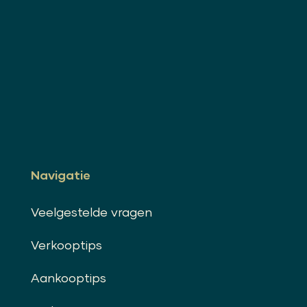
Navigatie
Veelgestelde vragen
Verkooptips
Aankooptips