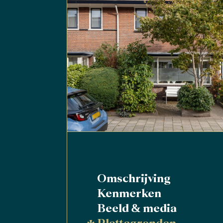
Omschrijving
Kenmerken
Beeld & media