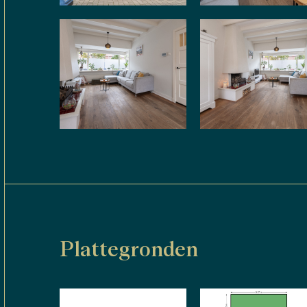
Plattegronden