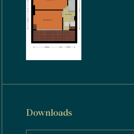
Downloads