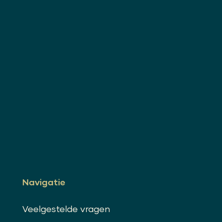
Navigatie
Veelgestelde vragen