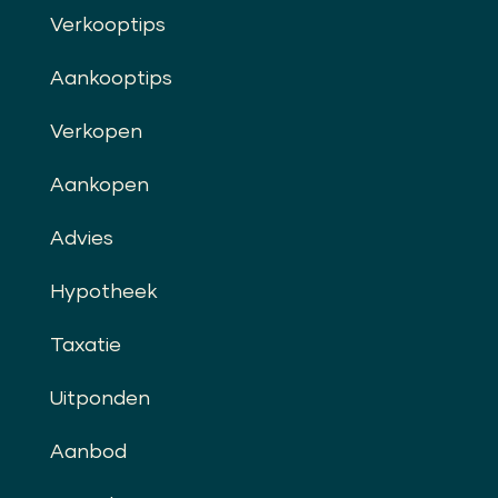
Verkooptips
Aankooptips
Verkopen
Aankopen
Advies
Hypotheek
Taxatie
Uitponden
Aanbod