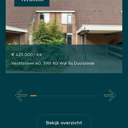
€ 425.000,- k.k.
Vechtsteen 40, 3961 XG Wijk Bij Duurstede
Bekijk overzicht