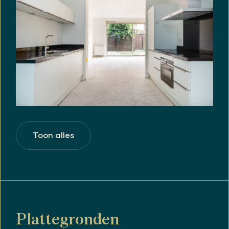
Toon alles
Plattegronden