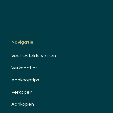
Navigatie
Veelgestelde vragen
Verkooptips
Aankooptips
Verkopen
Aankopen