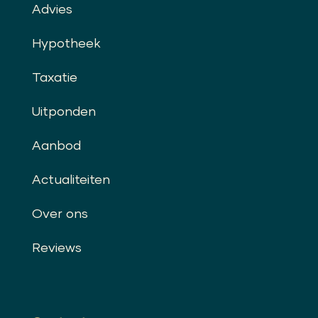
Advies
Hypotheek
Taxatie
Uitponden
Aanbod
Actualiteiten
Over ons
Reviews