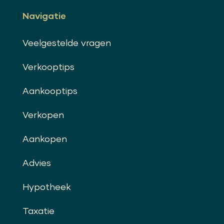
Navigatie
Veelgestelde vragen
Verkooptips
Aankooptips
Verkopen
Aankopen
Advies
Hypotheek
Taxatie