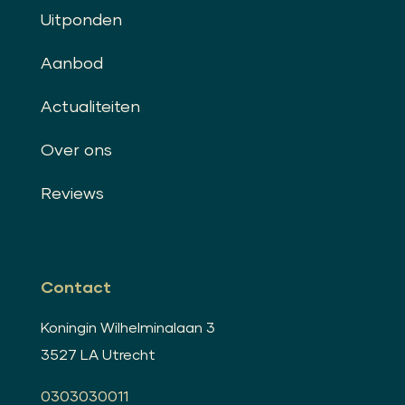
Uitponden
Aanbod
Actualiteiten
Over ons
Reviews
Contact
Koningin Wilhelminalaan 3
3527 LA Utrecht
0303030011