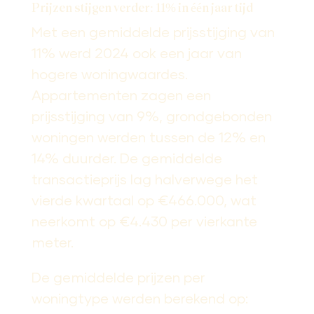
Prijzen stijgen verder: 11% in één jaar tijd
Met een gemiddelde prijsstijging van
11% werd 2024 ook een jaar van
hogere woningwaardes.
Appartementen zagen een
prijsstijging van 9%, grondgebonden
woningen werden tussen de 12% en
14% duurder. De gemiddelde
transactieprijs lag halverwege het
vierde kwartaal op €466.000, wat
neerkomt op €4.430 per vierkante
meter.
De gemiddelde prijzen per
woningtype werden berekend op: