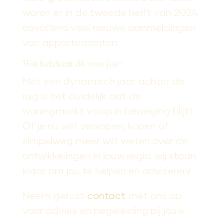
waren er in de tweede helft van 2024
opvallend veel nieuwe aanmeldingen
van appartementen.
Wat betekent dit voor jou?
Met een dynamisch jaar achter de
rug is het duidelijk dat de
woningmarkt volop in beweging blijft.
Of je nu wilt verkopen, kopen of
simpelweg meer wilt weten over de
ontwikkelingen in jouw regio, wij staan
klaar om jou te helpen en adviseren!
Neem gerust
contact
met ons op
voor advies en begeleiding bij jouw