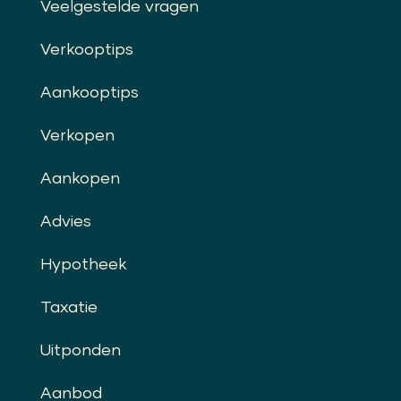
Veelgestelde vragen
Verkooptips
Aankooptips
Verkopen
Aankopen
Advies
Hypotheek
Taxatie
Uitponden
Aanbod