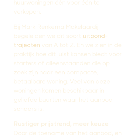
huurwoningen één voor één te
verkopen.
Bij Mark Renkema Makelaardij
begeleiden we dit soort
uitpond-
trajecten
van A tot Z. En we zien in de
praktijk hoe dit juist kansen biedt voor
starters of alleenstaanden die op
zoek zijn naar een compacte,
betaalbare woning. Veel van deze
woningen komen beschikbaar in
geliefde buurten waar het aanbod
schaars is.
Rustiger prijstrend, meer keuze
Door de toename van het aanbod, en