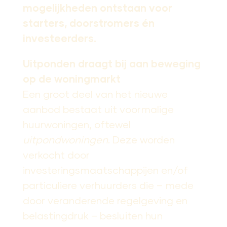
mogelijkheden ontstaan voor
starters, doorstromers én
investeerders.
Uitponden draagt bij aan beweging
op de woningmarkt
Een groot deel van het nieuwe
aanbod bestaat uit voormalige
huurwoningen, oftewel
uitpondwoningen
. Deze worden
verkocht door
investeringsmaatschappijen en/of
particuliere verhuurders die – mede
door veranderende regelgeving en
belastingdruk – besluiten hun