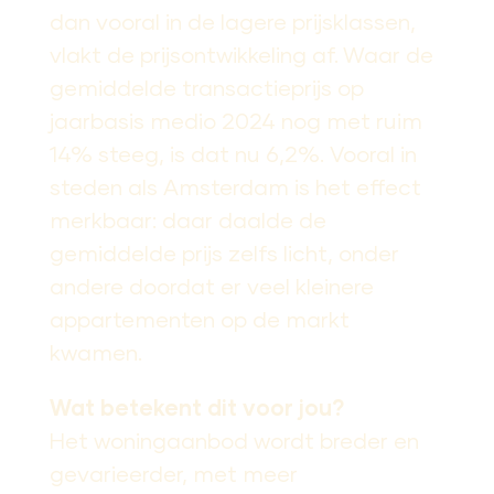
dan vooral in de lagere prijsklassen,
vlakt de prijsontwikkeling af. Waar de
gemiddelde transactieprijs op
jaarbasis medio 2024 nog met ruim
14% steeg, is dat nu 6,2%. Vooral in
steden als Amsterdam is het effect
merkbaar: daar daalde de
gemiddelde prijs zelfs licht, onder
andere doordat er veel kleinere
appartementen op de markt
kwamen.
Wat betekent dit voor jou?
Het woningaanbod wordt breder en
gevarieerder, met meer