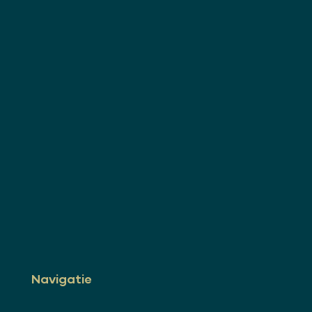
Navigatie