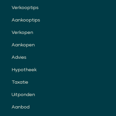
Verkooptips
Aankooptips
Verkopen
Aankopen
Advies
Hypotheek
Taxatie
Uitponden
Aanbod