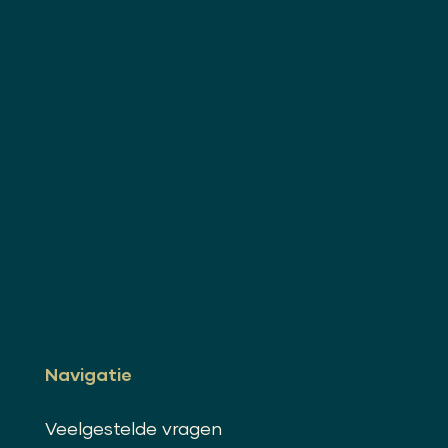
Navigatie
Veelgestelde vragen