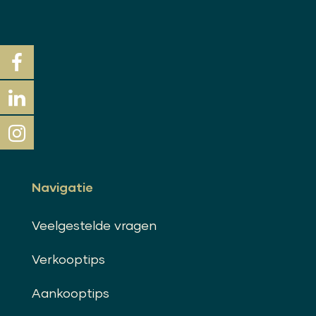
Navigatie
Veelgestelde vragen
Verkooptips
Aankooptips