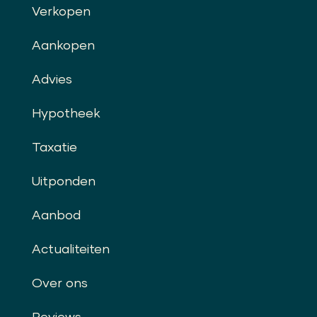
Verkopen
Aankopen
Advies
Hypotheek
Taxatie
Uitponden
Aanbod
Actualiteiten
Over ons