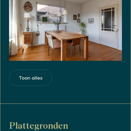
Toon alles
Plattegronden