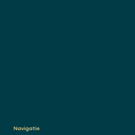
Navigatie