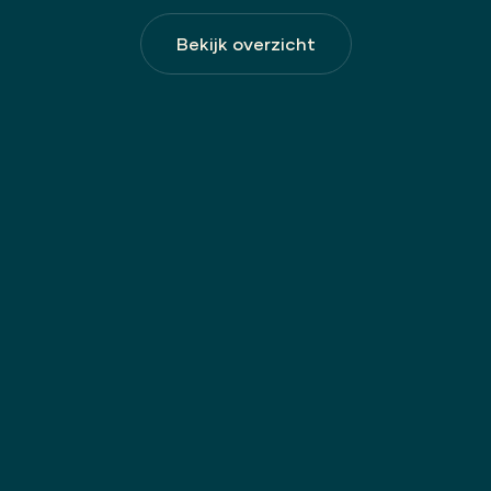
Bekijk overzicht