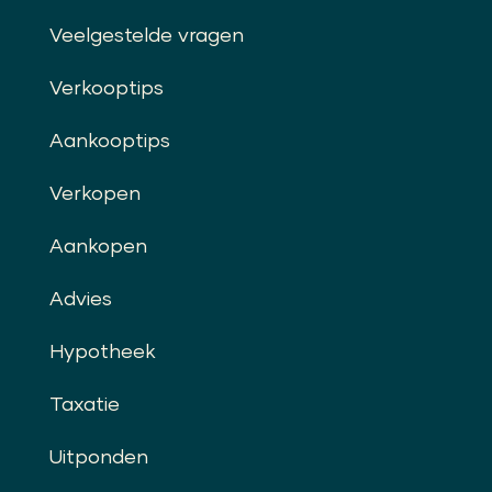
Veelgestelde vragen
Verkooptips
Aankooptips
Verkopen
Aankopen
Advies
Hypotheek
Taxatie
Uitponden