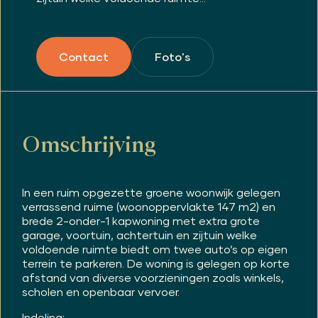
Foto's
Contact
Omschrijving
In een ruim opgezette groene woonwijk gelegen
verrassend ruime (woonoppervlakte 147 m2) en
brede 2-onder-1 kapwoning met extra grote
garage, voortuin, achtertuin en zijtuin welke
voldoende ruimte biedt om twee auto’s op eigen
terrein te parkeren. De woning is gelegen op korte
afstand van diverse voorzieningen zoals winkels,
scholen en openbaar vervoer.
Indeling: