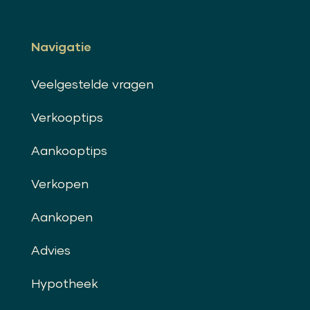
Navigatie
Veelgestelde vragen
Verkooptips
Aankooptips
Verkopen
Aankopen
Advies
Hypotheek