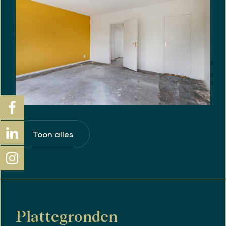
Toon alles
Plattegronden