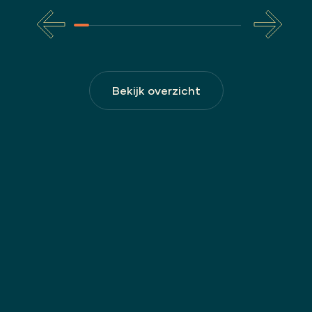
Bekijk overzicht