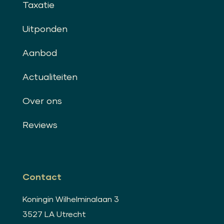
Taxatie
Uitponden
Aanbod
Actualiteiten
Over ons
Reviews
Contact
Koningin Wilhelminalaan 3
3527 LA Utrecht