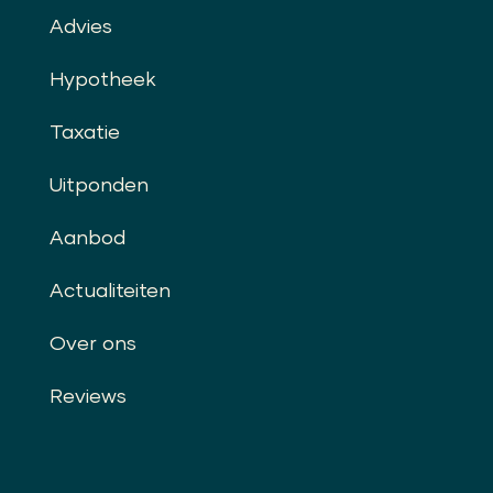
Advies
Hypotheek
Taxatie
Uitponden
Aanbod
Actualiteiten
Over ons
Reviews