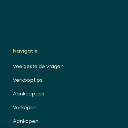
Navigatie
Veelgestelde vragen
Verkooptips
Aankooptips
Verkopen
Aankopen