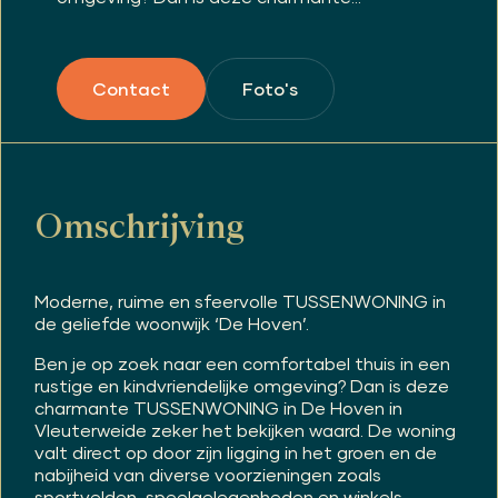
Foto's
Contact
Omschrijving
Moderne, ruime en sfeervolle TUSSENWONING in
de geliefde woonwijk ‘De Hoven’.
Ben je op zoek naar een comfortabel thuis in een
rustige en kindvriendelijke omgeving? Dan is deze
charmante TUSSENWONING in De Hoven in
Vleuterweide zeker het bekijken waard. De woning
valt direct op door zijn ligging in het groen en de
nabijheid van diverse voorzieningen zoals
sportvelden, speelgelegenheden en winkels.