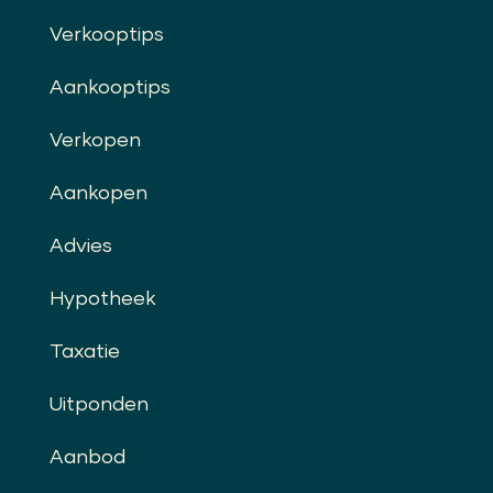
Verkooptips
Aankooptips
Verkopen
Aankopen
Advies
Hypotheek
Taxatie
Uitponden
Aanbod