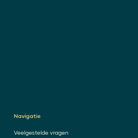
Navigatie
Veelgestelde vragen