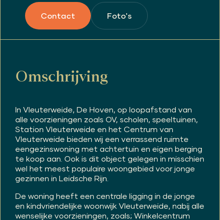
Foto's
Contact
Omschrijving
In Vleuterweide, De Hoven, op loopafstand van
alle voorzieningen zoals OV, scholen, speeltuinen,
Station Vleuterweide en het Centrum van
Vleuterweide bieden wij een verrassend ruimte
eengezinswoning met achtertuin en eigen berging
te koop aan. Ook is dit object gelegen in misschien
wel het meest populaire woongebied voor jonge
gezinnen in Leidsche Rijn.
De woning heeft een centrale ligging in de jonge
en kindvriendelijke woonwijk Vleuterweide, nabij alle
wenselijke voorzieningen, zoals; Winkelcentrum