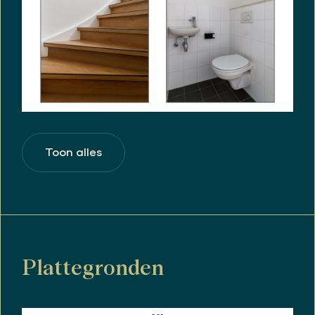
Toon alles
Plattegronden