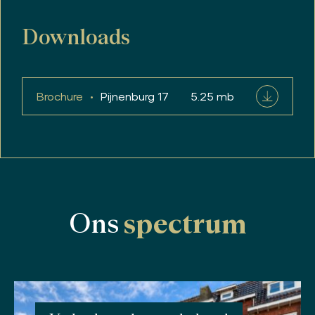
Downloads
Brochure
Pijnenburg 17
5.25 mb
Ons
spectrum