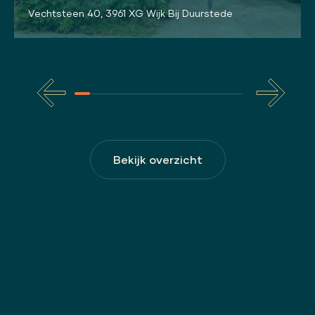
Vechtsteen 40, 3961 XG Wijk Bij Duurstede
Bekijk overzicht