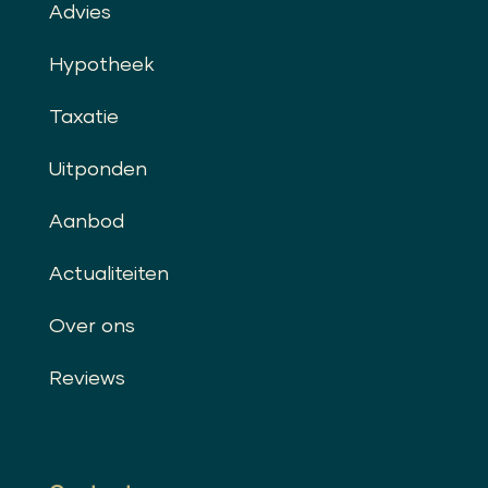
Advies
Hypotheek
Taxatie
Uitponden
Aanbod
Actualiteiten
Over ons
Reviews