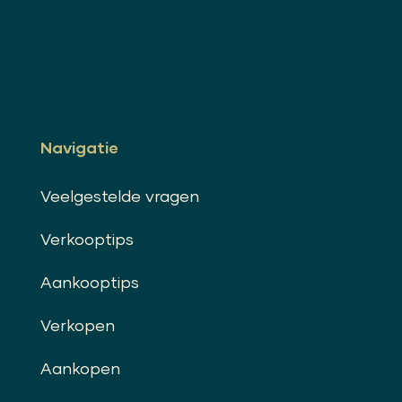
Navigatie
Veelgestelde vragen
Verkooptips
Aankooptips
Verkopen
Aankopen