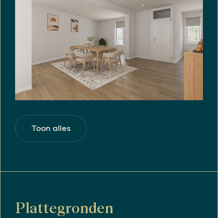
Toon alles
Plattegronden