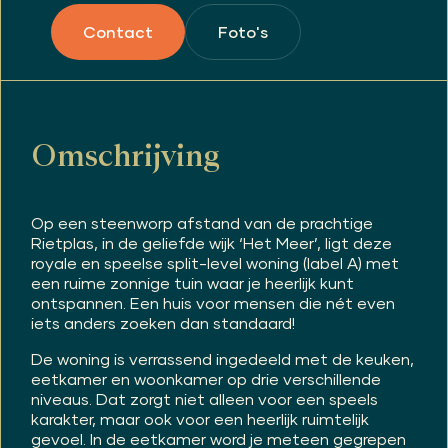
Foto's
Contact
Omschrijving
Op een steenworp afstand van de prachtige
Rietplas, in de geliefde wijk ‘Het Meer’, ligt deze
royale en speelse split-level woning (label A) met
een ruime zonnige tuin waar je heerlijk kunt
ontspannen. Een huis voor mensen die nét even
iets anders zoeken dan standaard!
De woning is verrassend ingedeeld met de keuken,
eetkamer en woonkamer op drie verschillende
niveaus. Dat zorgt niet alleen voor een speels
karakter, maar ook voor een heerlijk ruimtelijk
gevoel. In de eetkamer word je meteen gegrepen