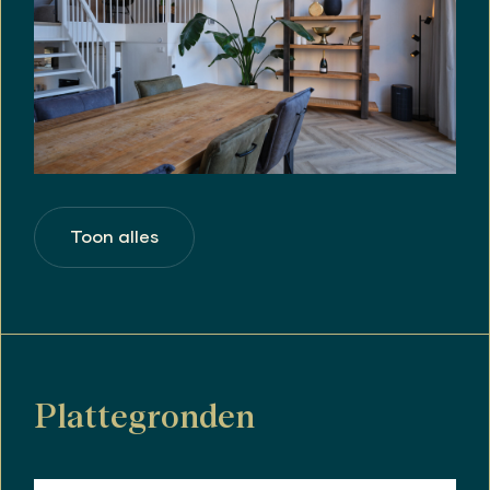
Toon alles
Plattegronden