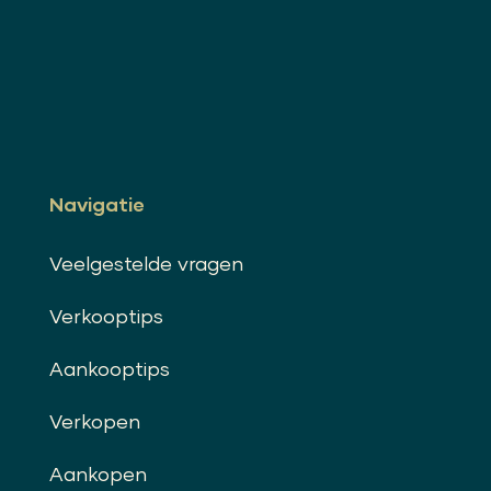
Navigatie
Veelgestelde vragen
Verkooptips
Aankooptips
Verkopen
Aankopen