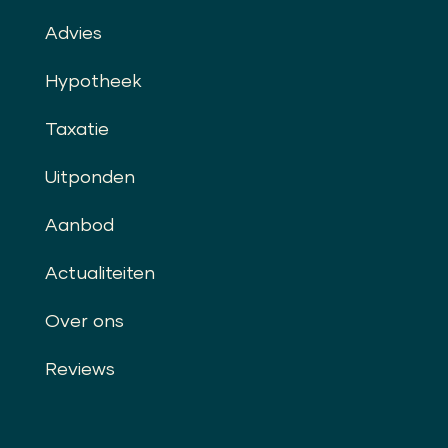
Advies
Hypotheek
Taxatie
Uitponden
Aanbod
Actualiteiten
Over ons
Reviews