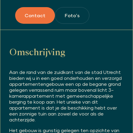
Foto's
Contact
Omschrijving
Aan de rand van de zuidkant van de stad Utrecht
bieden wij u in een goed onderhouden en verzorgd
appartementengebouw een op de begane grond
gelegen verrassend ruim maar bovenal licht 3-
kamerappartement met gemeenschappelijke
berging te koop aan. Het unieke van dit
appartement is dat je de beschikking hebt over
een zonnige tuin aan zowel de voor als de
achterzijde.
Het gebouw is gunstig gelegen ten opzichte van