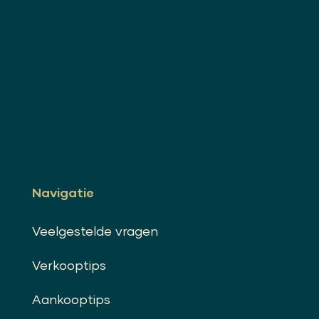
Navigatie
Veelgestelde vragen
Verkooptips
Aankooptips