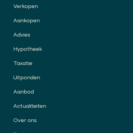
Verkopen
Aankopen
Advies
Hypotheek
Taxatie
Uitponden
Aanbod
Actualiteiten
Over ons